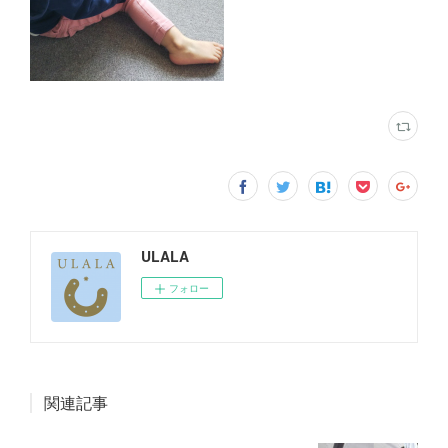
ULALA
フォロー
関連記事