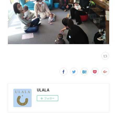
ULALA
フォロー