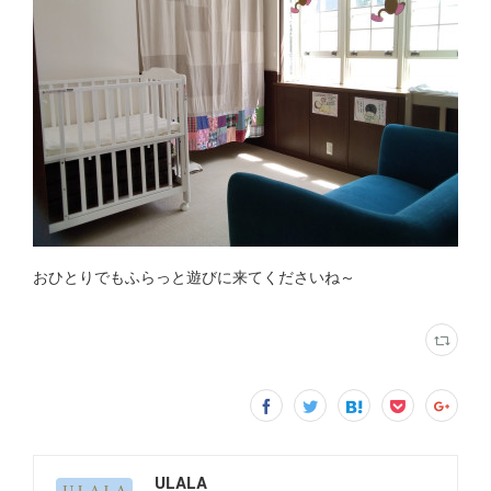
おひとりでもふらっと遊びに来てくださいね～
ULALA