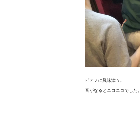
ピアノに興味津々。
音がなるとニコニコでした