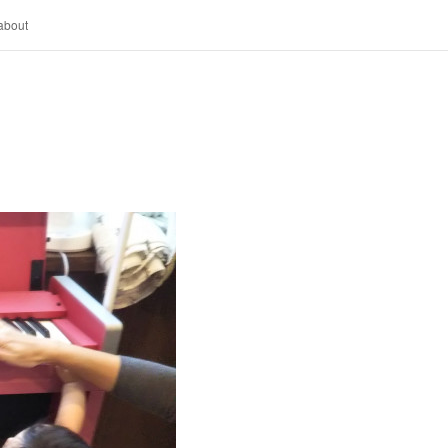
about