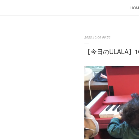
HOM
2022.10.06 06:56
【今日のULALA】1