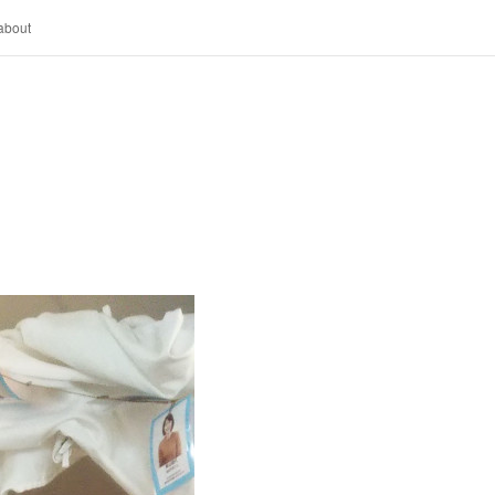
about