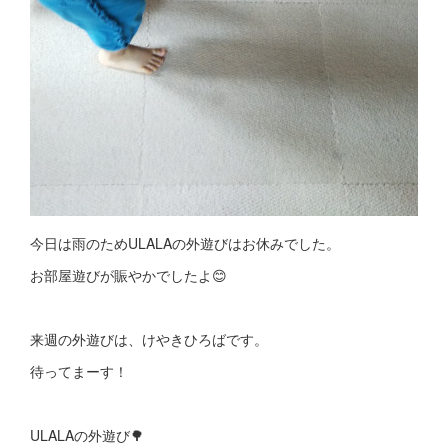
今日は雨のためULALAの外遊びはお休みでした。
お部屋遊びが賑やかでしたよ😊
来週の外遊びは、けやきひろばです。
待ってまーす！
ULALAの外遊び🌳