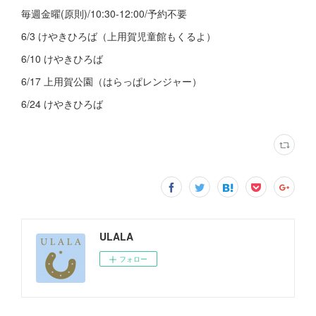
毎週金曜(原則)/10:30-12:00/予約不要
6/3 けやきひろば（上用賀児童館もくるよ）
6/10 けやきひろば
6/17 上用賀公園（はらっぱレンジャー）
6/24 けやきひろば
ULALA
フォロー