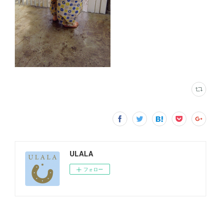
ULALA
フォロー