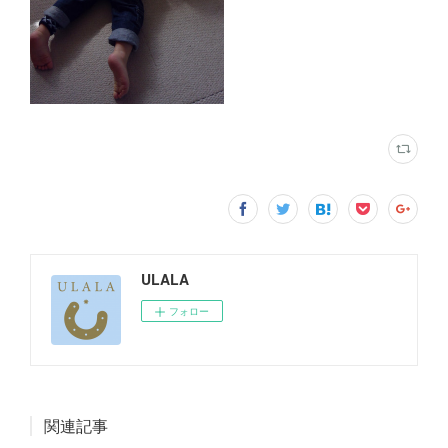
ULALA
フォロー
関連記事