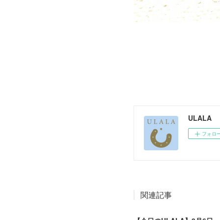
ULALA
フォロ
関連記事