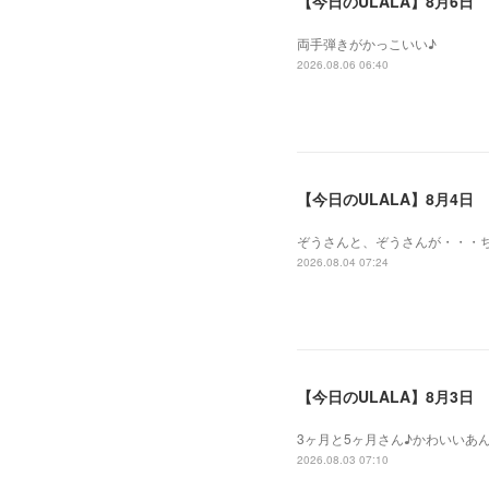
【今日のULALA】8月6日
両手弾きがかっこいい♪
2026.08.06 06:40
【今日のULALA】8月4日
ぞうさんと、ぞうさんが・・・
2026.08.04 07:24
【今日のULALA】8月3日
3ヶ月と5ヶ月さん♪かわいいあ
2026.08.03 07:10